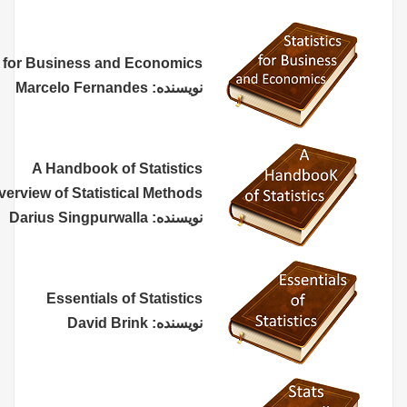
Statistics for Business and Economics
نویسنده: Marcelo Fernandes
A Handbook of Statistics
An Overview of Statistical Methods
نویسنده: Darius Singpurwalla
Essentials of Statistics
نویسنده: David Brink