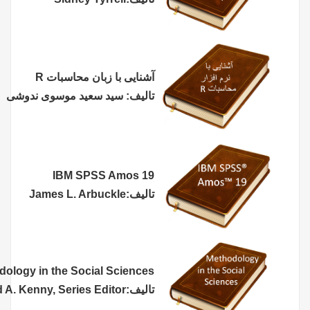
آشنایی با زبان محاسبات R
تالیف: سید سعید موسوی ندوشی
IBM SPSS Amos 19
تالیف:James L. Arbuckle
Methodology in the Social Sciences
تالیف:David A. Kenny, Series Editor