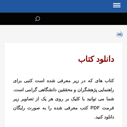
یر معرفی شده است کتبی برای
و محققین دانشگاهی گرامی است.
یک بر روی هر یک از تصاویر زیر
 کتب معرفی شده را به صورت رایگان