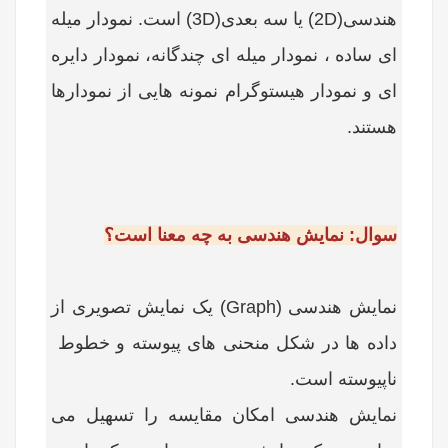
هندسی(
2D
) یا سه بعدی(
3D
) است. نمودار میله
ای ساده ، نمودار میله ای چندگانه، نمودار دایره
ای و نمودار هیستوگرام نمونه هایی از نمودارها
هستند.
سوال: نمایش هندسی به چه معنا است؟
نمایش هندسی (
Graph
) یک نمایش تصویری از
داده ها در شکل منحنی های پیوسته و خطوط
ناپیوسته است.
نمایش هندسی امکان مقایسه را تسهیل می