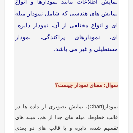
نمایش اطلاعات مانند نمودارها و انواع
نمایش های هندسی که شامل نمودار میله
ای و انواع مختلفی از آن، نمودار دایره
ای، نمودارهای پراکندگی، نمودار
مستطیلی و غیر می باشد.
سوال: معنای نمودار چیست؟
نمودار(
Chart
)، نمایش تصویری از داده ها در
قالب خطوط، میله های جدا از هم، میله های
تقسیم شده، دایره و یا قالب های دو بعدی