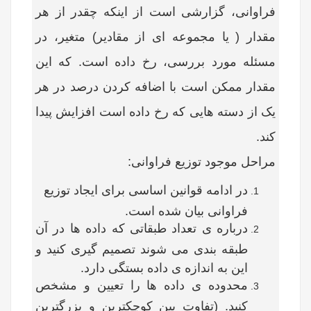
فراوانی، گزارشی است از اینکه چقدر از هر
مقدار ( یا مجموعه ای از مقادیر) متغیر، در
مسئله مورد بررسی، رخ داده است. که این
مقدار ممکن است با اضافه کردن درصد در هر
یک از دسته هایی که رخ داده است افزایش پیدا
کند.
مراحل موجود توزیع فراوانی:
در ادامه قوانین اساسی برای ایجاد توزیع
فراوانی بیان شده است.
درباره ی تعداد طبقاتی که داده ها در آن
طبقه بندی می شوند تصمیم گیری کنید و
این به اندازه ی داده بستگی دارد.
محدوده ی داده ها را تعیین و مشخص
کنید. (تفاوت بین کوچکترین و بزرگترین