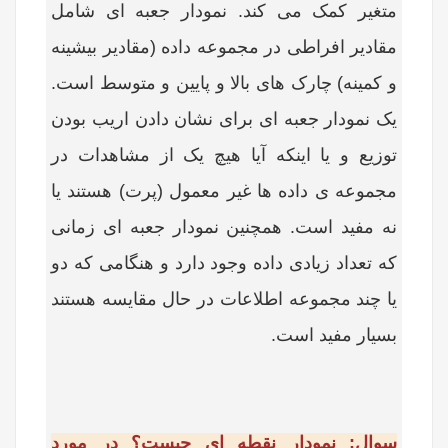
متغیر کمک می کند. نمودار جعبه ای شامل
مقادیر افراطی در مجموعه داده (مقادیر بیشینه
و کمینه) چارک های بالا و پایین و متوسط است.
یک نمودار جعبه ای برای نشان دادن اریب بودن
توزیع و یا اینکه آیا هیچ یک از مشاهدات در
مجموعه ی داده ها غیر معمول (پرت) هستند یا
نه مفید است. همچنین نمودار جعبه ای زمانی
که تعداد زیادی داده وجود دارد و هنگامی که دو
یا چند مجموعه اطلاعات در حال مقایسه هستند
بسیار مفید است.
سوال: نمودار نقطه ای چیست؟ در مورد