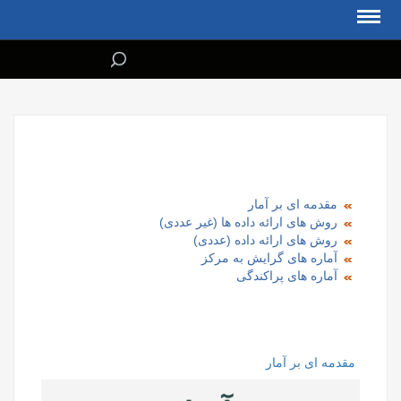
مقدمه ای بر آمار
روش های ارائه داده ها (غیر عددی)
روش های ارائه داده (عددی)
آماره های گرایش به مرکز
آماره های پراکندگی
مقدمه ای بر آمار