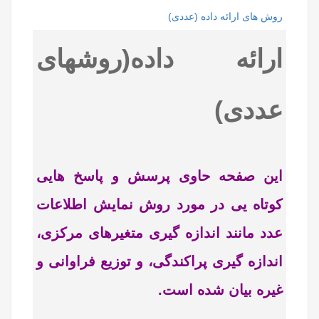
روش های ارائه داده (عددی)
ارائه داده(روشهای
عددی)
این صفحه حاوی پرسش و پاسخ هایی
کوتاه یی در مورد روش نمایش اطلاعات
عدد مانند اندازه گیری متغیرهای مرکزی،
اندازه گیری پراکندگی، و توزیع فراوانی و
غیره بیان شده است.