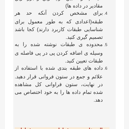
مقادیر در داده ها)
برای مشخص کردن آنکه حد هر
طبقه(اعدادی که به طور معمول برای
شناسایی طبقات کاربرد دارند) کجا باشد
تصمیم گیری کنید.
محدوده ی طبقات نوشته شده را به
وسیله ی اضافه کردن پی در پی فاصله ی
طبقات تعیین کنید.
داده های طبقه بندی شده با استفاده از
علائم و جمع در ستون فروانی قرار دهید.
در نهایت، ستون فراوانی کل مشاهده
شده تمام داده ها را به خود اختصاص می
دهد.