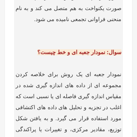
صورت یکنواخت به هم متصل می کند و به نام
منحنی فراوانی تجمعی نامیده می شود.
سوال: نمودار جعبه ای و خط چیست؟
نمودار جعبه ای یک روش برای خلاصه کردن
مجموعه ای از داده های اندازه گیری شده در
مقیاس اندازه گیری فاصله ای یا نسبی است که
اغلب در تجزیه و تحلیل های داده های اکتشافی
مورد استفاده قرار می گیرد. و به یافتن شکل
توزیع، مقادیر مرکزی، و تغییرات یا پراکندگی