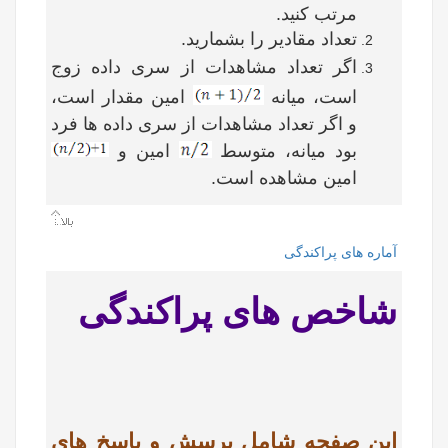
مرتب کنید.
تعداد مقادیر را بشمارید.
اگر تعداد مشاهدات از سری داده زوج
است، میانه
امین مقدار است،
و اگر تعداد مشاهدات از سری داده ها فرد
بود میانه، متوسط
امین و
امین مشاهده است.
آماره های پراکندگی
شاخص های پراکندگی
این صفحه شامل پرسش و پاسخ های