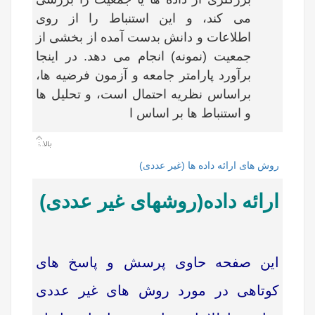
می کند، و این استنباط را از روی
اطلاعات و دانش بدست آمده از بخشی از
جمعیت (نمونه) انجام می دهد. در اینجا
برآورد پارامتر جامعه و آزمون فرضیه ها،
براساس نظریه احتمال است، و تحلیل ها
و استنباط ها بر اساس ا
روش های ارائه داده ها (غیر عددی)
ارائه داده(روشهای غیر عددی)
این صفحه حاوی پرسش و پاسخ های
کوتاهی در مورد روش های غیر عددی