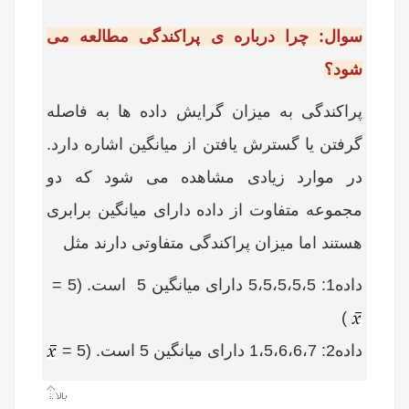
سوال: چرا درباره ی پراکندگی مطالعه می
شود؟
پراکندگی به میزان گرایش داده ها به فاصله
گرفتن یا گسترش یافتن از میانگین اشاره دارد.
در موارد زیادی مشاهده می شود که دو
مجموعه متفاوت از داده دارای میانگین برابری
هستند اما میزان پراکندگی متفاوتی دارند مثل
داده1: 5،5،5،5،5 دارای میانگین 5 است. (5 =
)
داده2: 1،5،6،6،7 دارای میانگین 5 است. (5 =