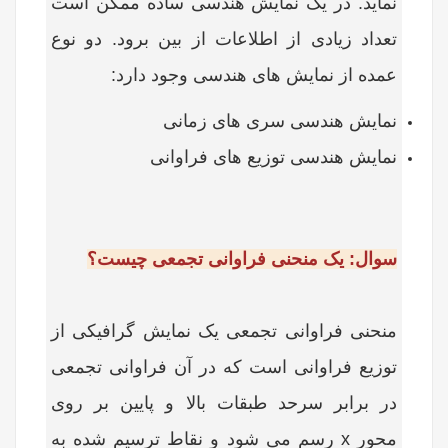
نماید. در یک نمایش هندسی ساده ممکن است
تعداد زیادی از اطلاعات از بین برود. دو نوع
عمده از نمایش های هندسی وجود دارد
:
نمایش هندسی سری های زمانی
نمایش هندسی توزیع های فراوانی
سوال: یک منحنی فراوانی تجمعی چیست؟
منحنی فراوانی تجمعی یک نمایش گرافیکی از
توزیع فراوانی است که در آن فراوانی تجمعی
در برابر سرحد طبقات بالا و پایین بر روی
محور
x
رسم می شود و نقاط ترسیم شده به