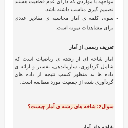
مواجهه با مواردی که دارای عدم قطعیت هستند
تصمیم گیری مناسب داشته باشد.
سوم، کلمه­ ی آمار محاسبه­ ی مقادیر عددی
برای مشاهدات نمونه است.
تعریف رسمی از آمار
آمار شاخه ای از رشته ی ریاضیات است که
شامل گردآوری، سازماندهی، تفسیر و ارائه ی
داده ها به منظور کسب نتیجه از داده های
گردآوری شده از جمعیت مورد مطالعه است.
سوال2: شاخه های رشته ی آمار چیست؟
شاخه های آمار