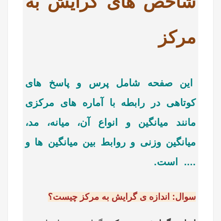
شاخص های گرایش به
مرکز
این صفحه شامل پرس و پاسخ های
کوتاهی در رابطه با آماره های مرکزی
مانند میانگین و انواع آن، میانه، مد،
میانگین وزنی و روابط بین میانگین ها و
.... است.
سوال: اندازه ی گرایش به مرکز چیست؟