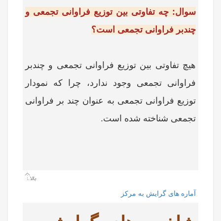
سوال: چه تفاوتی بین توزیع فراوانی تجمعی و
چندبر فراوانی تجمعی است؟
هیچ تفاوتی بین توزیع فراوانی تجمعی و چندبر
فراوانی تجمعی وجود ندارد، چرا که نمودار
توزیع فراوانی تجمعی به عنوان چند بر فراوانی
تجمعی شناخته شده است.
آماره های گرایش به مرکز