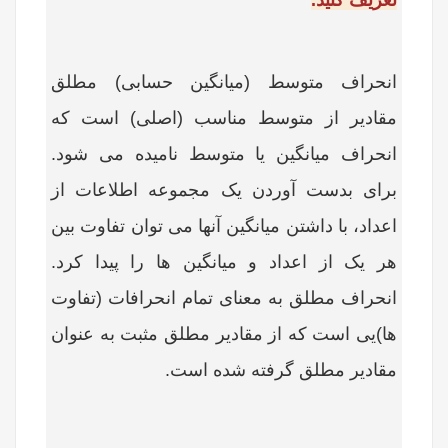
تعریف کنید.
انحراف متوسط (میانگین حسابی) مطلق
مقادیر از متوسط مناسب (اصلی) است که
انحراف میانگین یا متوسط نامیده می شود.
برای بدست آوردن یک مجموعه اطلاعات از
اعداد، با داشتن میانگین آنها می توان تفاوت بین
هر یک از اعداد و میانگین ها را پیدا کرد.
انحراف مطلق به معنای تمام انحرافات (تفاوت
ها)یی است که از مقادیر مطلق مثبت به عنوان
مقادیر مطلق گرفته شده است.