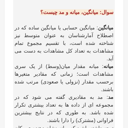
سوال: میانگین، میانه و مد چیست؟
میانگین
: میانگین حسابی یا میانگین ساده که در
اصطلاح آمارشناسان به عنوان متوسط نیز
شناخته شده است، با تقسیم مجموع تمام
مشاهدات به تعداد کل مشاهدات به دست می
آید
.
میانه
: میانه مقدار میان(وسط) از یک سری
مشاهدات است؛ زمانی که مقادیر متغیرها
برحسب مقدار (نزولی یا صعودی) مرتب شده
باشند.
مد
: مد به مقادیری گفته می شود که در
مجموعه ای از داده ها به تعداد بیشتری تکرار
شده باشد. به طوری که در نتایج بیشترین
فراوانی (مشترک) را دارا باشند.