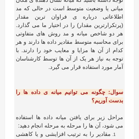
توجه داشته باشید که میانه نشان دهنده ی مکان
میانی یا وضعیت متوسط است در حالی که مد
اطلاعاتی درباره ی فراوان ترین مقدار
(پرتکرارترین مقدار) را در اختیار ما می گذارد.
هر دو شاخص میانه و مد روش های متفاوتی
برای محاسبه متوسط مقادیر داده ها دارند و هر
کدام از آن ها مزایا و معایب خود را دارند. با
توجه به نیاز هر یک از آن ها توسط کارشناسان
آمار مورد استفاده قرار می گیرد.
سوال: چگونه می توانیم میانه ی داده ها را
بدست آوریم؟
مراحل زیر برای یافتن میانه داده ها استفاده
می شود، آن ها را مرحله به مرحله انجام دهید:
مقادیر را به ترتیب افزایشی و یا کاهشی