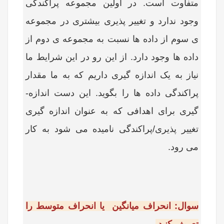
متفاوت است. در اولین مجموعه پراکندگی
وجود ندارد و تغییر پذیری بیشتری در مجموعه
ی سوم از داده ها نسبت به مجموعه ی دوم از
داده ها وجود دارد. از این رو در این شرایط ما
نیاز به یک اندازه گیری داریم که به ما مقدار
پراکندگی داده ها را بگوید. این دست اندازه­
گیری برای اهدافی که به عنوان اندازه گیری
تغییر پذیری/پراکندگی نامیده می شود به کار
می رود.
سوال: انحراف میانگین یا انحراف متوسط را