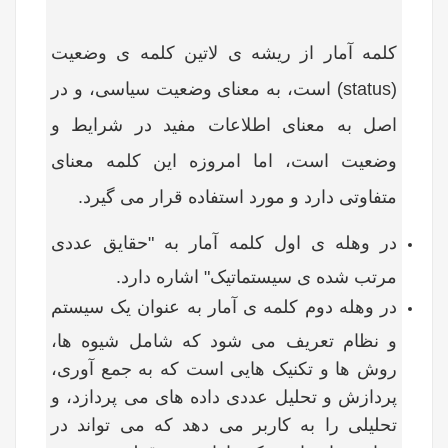
کلمه آمار از ریشه ی لاتین کلمه ی وضعیت
(
status
) است، به معنای وضعیت سیاسی، و در
اصل به معنای اطلاعات مفید در شرایط و
وضعیت است، اما امروزه این کلمه معنای
متفاوتی دارد و مورد استفاده قرار می گیرد.
در وهله ی اول کلمه آمار به "حقایق عددی
مرتب شده ی سیستماتیک" اشاره دارد.
در وهله دوم کلمه ی آمار به عنوان یک سیستم
و نظام تعریف می شود که شامل شیوه ها،
روش ها و تکنیک هایی است که به جمع آوری،
پردازش و تحلیل عددی داده های می پردازد، و
تحلیلی را به کاربر می دهد که می تواند در