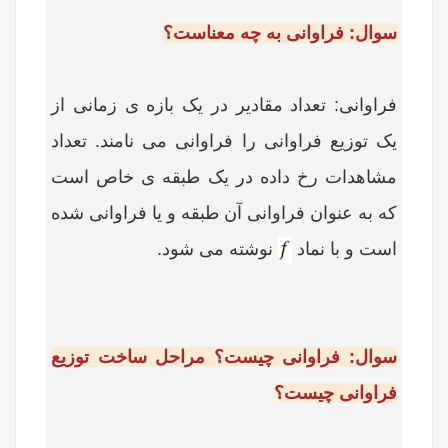
سوال: فراوانی به چه معناست؟
فراوانی: تعداد مقادیر در یک بازه ی زمانی از
یک توزیع فراوانی را فراوانی می نامند. تعداد
مشاهدات رخ داده در یک طبقه ی خاص است
که به عنوان فراوانی آن طبقه و یا فراوانی شده
است و با نماد
نوشته می شود.
سوال: فراوانی چیست؟ مراحل ساخت توزیع
فراوانی چیست؟