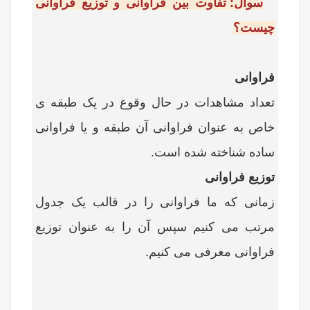
سوال: تفاوت بین فراوانی و توزیع فراوانی
چیست؟
فراوانی
تعداد مشاهدات در حال وقوع در یک طبقه ی
خاص به عنوان فراوانی آن طبقه و یا فراوانی
ساده شناخته شده است.
توزیع فراوانی
زمانی که ما فراوانی را در قالب یک جدول
مرتب می کنیم سپس آن را به عنوان توزیع
فراوانی معرفی می کنیم.