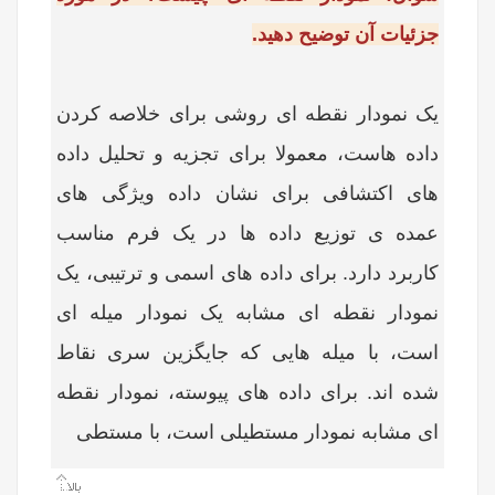
جزئیات آن توضیح دهید.
یک نمودار نقطه ای روشی برای خلاصه کردن
داده هاست، معمولا برای تجزیه و تحلیل داده
های اکتشافی برای نشان داده ویژگی های
عمده ی توزیع داده ها در یک فرم مناسب
کاربرد دارد. برای داده های اسمی و ترتیبی، یک
نمودار نقطه ای مشابه یک نمودار میله ای
است، با میله هایی که جایگزین سری نقاط
شده اند. برای داده های پیوسته، نمودار نقطه
ای مشابه نمودار مستطیلی است، با مستطی