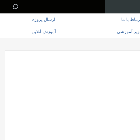
رتباط با ما
ارسال پروژه
ویر آموزشی
آموزش آنلاین