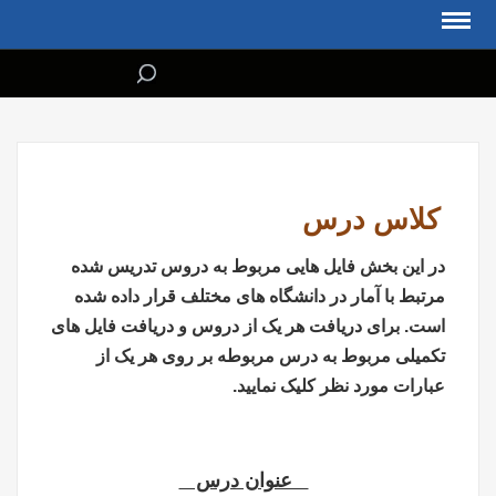
فهرست مطالب