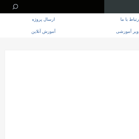
رتباط با ما
ارسال پروژه
ویر آموزشی
آموزش آنلاین