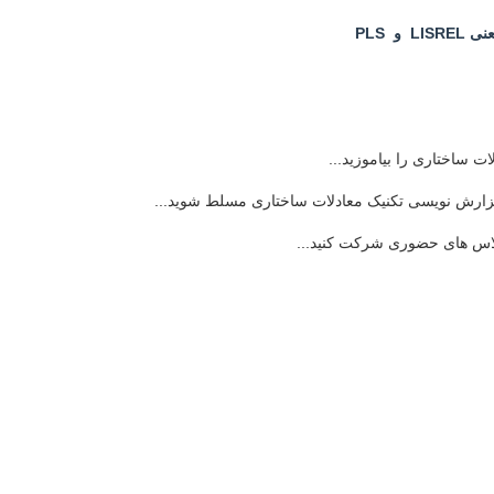
 PLS
ت ساختاری را بیاموزید...
زارش نویسی تکنیک معادلات ساختاری مسلط شوید...
 کلاس های حضوری شرکت کنید...