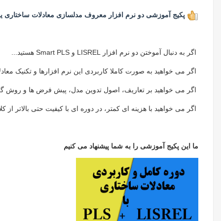
پکیج آموزشی دو نرم افزار معروف مدلسازی معادلات ساختاری یعنی LISREL و
اگر به دنبال آموختن دو نرم افزار LISREL و Smart PLS هستید...
اگر می خواهید به صورت کاملا کاربردی این نرم افزارها و تکنیک معادلا
اگر می خواهید بر تعاریف، اصول تدوین مدل، پیش فرض ها و روش گ
اگر می خواهید با هزینه ای کمتر، در دوره ای با کیفیت حتی بالاتر از
ما این پکیج آموزشی را به شما پیشنهاد می کنیم