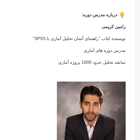
درباره مدرس دوره:
رامین کریمی
نویسنده کتاب "راهنمای آسان تحلیل آماری با SPSS"
مدرس دوره های آماری
سابقه تحلیل حدود 1000 پروژه آماری