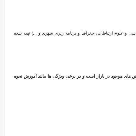
ی و علوم ارتباطات، جغرافیا و برنامه ریزی شهری و ...) تهیه شده
 یکی از بهترین آموزش های موجود در بازار است و در برخی ویژگی ها مانند آموزش نحوه