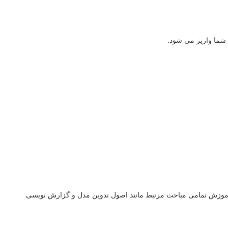
 شما واریز می شود.