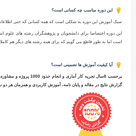
این دوره مناسب چه کسانی است؟
سبک آموزش این دوره به شکلی است که همه کسانی که حتی اطلاعاتی از آ
این دوره اختصاصا برای دانشجویان و پژوهشگران رشته های علوم انسا
است اما به طور قاطع می گویم که برای همه رشته های دیگر هم کاملا
آیا کیفیت آموزش ها تضمینی است؟
برحسب 8سال تجریه کار
گزارش نتایج در مقاله و پایان نامه، آموزش کاربردی و همزمان هر دو ن