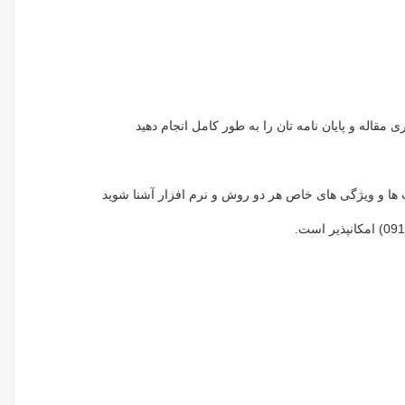
 مقاله و پایان نامه تان را به طور کامل انجام دهید