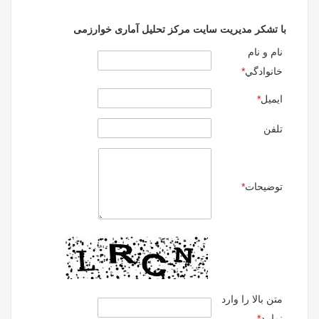
با تشکر مدیریت سایت مرکز تحلیل آماری خوارزمی
نام و نام
خانوادگي
*
ايميل
*
تلفن
توضيحات
*
متن بالا را وارد
نماييد
*