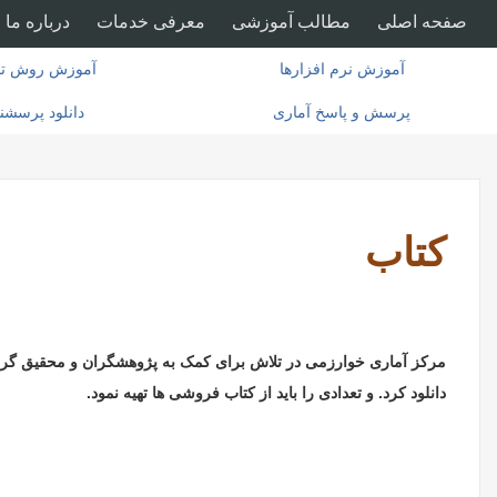
صفحه اصلی
مطالب آموزشی
معرفی خدمات
درباره ما
آموزش نرم افزارها
آموزش روش تح
پرسش و پاسخ آماری
دانلود پرسشن
کتاب
دانلود کرد. و تعدادی را باید از کتاب فروشی ها تهیه نمود.