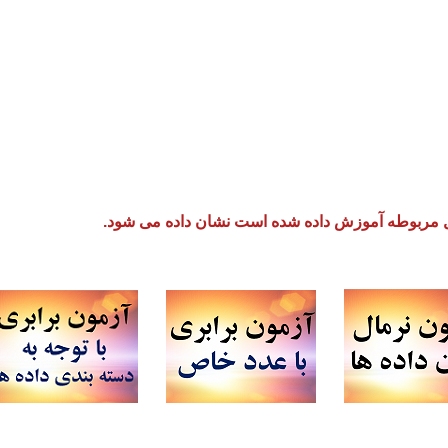
یل مربوطه آموزش داده شده است نشان داده می شود.