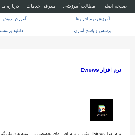
صفحه اصلی
مطالب آموزشی
معرفی خدمات
درباره ما
آموزش نرم افزارها
آموزش روش تح
پرسش و پاسخ آماری
دانلود پرسشن
نرم افزار
Eviews
نرم افزار
Eviews
یکی از نرم افزارهای تخصصی در زمینه های بکارگی