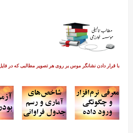
با قرار دادن نشانگر موس بر روی هر تصویر مطالبی که در فا