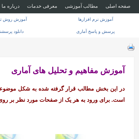
صفحه اصلی
مطالب آموزشی
معرفی خدمات
درباره ما
آموزش نرم افزارها
آموزش روش تح
پرسش و پاسخ آماری
دانلود پرسشن
آموزش مفاهیم و تحلیل های آماری
در این بخش مطالب قرار گرفته شده به شکل موضوع
است. برای ورود به هر یک از صفحات مورد نظر بر روی 