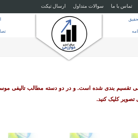
تماس با ما
سوالات متداول
ارسال تیکت
قیق
ا
امه
تصا
ی تقسیم بندی شده است. و در دو دسته مطالب تالیفی م
تصویر کلیک کنید.