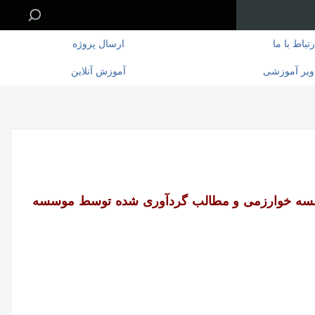
رتباط با ما
ارسال پروژه
ویر آموزشی
آموزش آنلاین
وسسه خوارزمی و مطالب گردآوری شده توسط موسسه