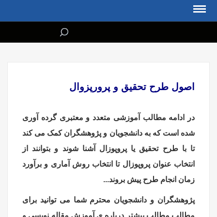
اصول طرح تحقیق و پرورپزوال
در ادامه مطالب آموزشی متعدد و معتبری گرده آوری
شده است که به دانشجویان و پژوهشگران کمک می کند
تا با طرح تحقیق یا پروپوزال آشنا شوند و بتوانند از
انتخاب عنوان پروپوزال تا انتخاب روش آماری و برآورد
زمان انجام طرح پیش بروند...
پژوهشگران و دانشجویان محترم شما می توانید برای
مطالب مطالب بیشتر درباره ی آموزش مقاله نویسی و