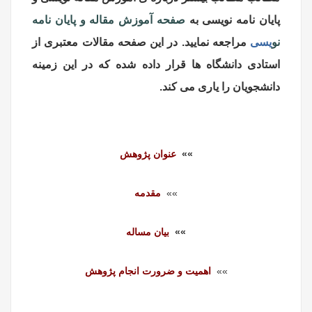
پایان نامه نویسی به
صفحه آموزش مقاله و پایان نامه
نو
ی
سی
مراجعه نمایید. در این صفحه مقالات معتبری از
استادی دانشگاه ها قرار داده شده که در این زمینه
دانشجویان را یاری می کند.
»»
عنوان پژوهش
»»
مقدمه
»»
بیان مساله
»»
اهمیت و ضرورت انجام پژوهش