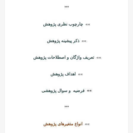
***
»»
چارچوب نظری پژوهش
»»
ذکر پیشینه پژوهش
»»
تعریف واژگان و اصطلاحات پژوهش
»»
اهداف پژوهش
»»
فرضیه و سوال پژوهشی
***
»»
انواع متغیرهای پژوهش