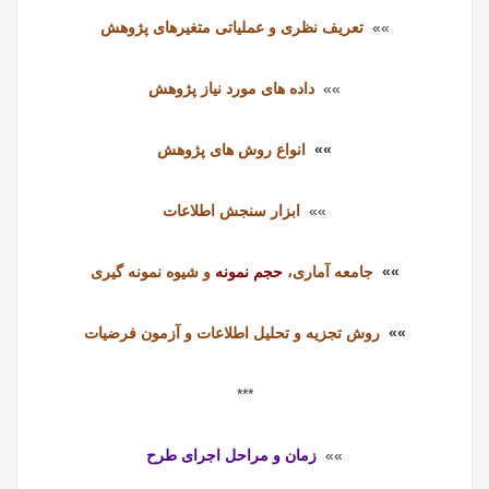
»»
تعریف نظری و عملیاتی متغیرهای پژوهش
»»
داده های مورد نیاز پژوهش
»»
انواع روش های پژوهش
»»
ابزار سنجش اطلاعات
»»
جامعه آماری،
حجم نمونه
و شیوه نمونه گیری
»»
روش تجزیه و تحلیل اطلاعات و آزمون فرضیات
***
»»
زمان و مراحل اجرای طرح