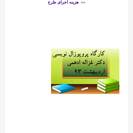
»»
هزینه اجرای طرح