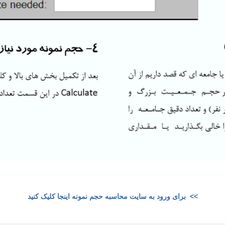
>>
برای ورود به سایت محاسبه حجم نمونه اینجا کلیک کنید