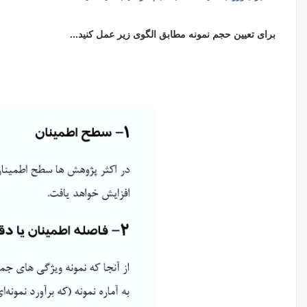
برای تعیین حجم نمونه مطابق الگوی زیر عمل کنید...