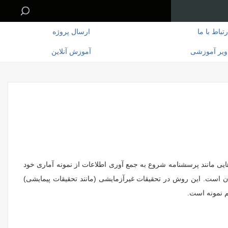
رتباط با ما
ارسال پروژه
ویر آموزشی
آموزش آنلاین
ایی مانند پرسشنامه شروع به جمع آوری اطلاعات از نمونه آماری خود
ان است. این روش در تحقیقات غیرآزمایشی (مانند تحقیقات پیمایشی)
م نمونه است.