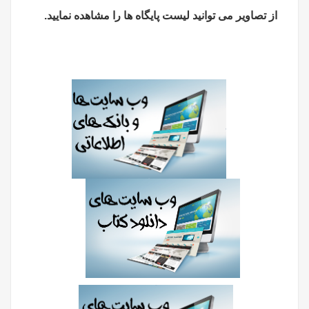
از تصاویر می توانید لیست پایگاه ها را مشاهده نمایید.