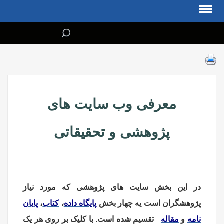
معرفی وب سایت های
پژوهشی و تحقیقاتی
در این بخش سایت های پژوهشی که مورد نیاز
پژوهشگران است یه چهار بخش
پایگاه داده
،
کتاب
،
پایان
نامه
و
مقاله
تقسیم شده است. با کلیک بر روی هر یک