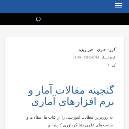
گروه خبري :
خبر ویژه
تاريخ انتشار :
1395/01/16 - 13:00
كد :
7
گنجینه مقالات آمار و
نرم افزارهای آماری
به روزترین مطالب آموزشی را از کتاب ها، مقالات و
سایت های علمی دنیا گردآوری کرده ایم