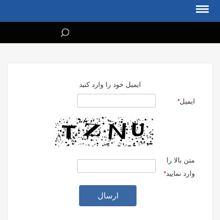
ايميل خود را وارد كنيد
ايميل
*
متن بالا را
وارد نماييد
*